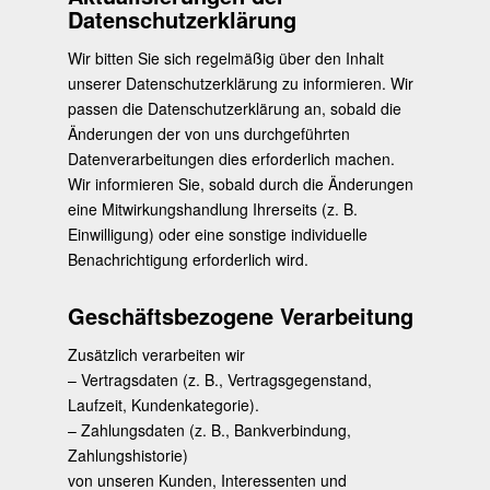
Datenschutzerklärung
Wir bitten Sie sich regelmäßig über den Inhalt
unserer Datenschutzerklärung zu informieren. Wir
passen die Datenschutzerklärung an, sobald die
Änderungen der von uns durchgeführten
Datenverarbeitungen dies erforderlich machen.
Wir informieren Sie, sobald durch die Änderungen
eine Mitwirkungshandlung Ihrerseits (z. B.
Einwilligung) oder eine sonstige individuelle
Benachrichtigung erforderlich wird.
Geschäftsbezogene Verarbeitung
Zusätzlich verarbeiten wir
– Vertragsdaten (z. B., Vertragsgegenstand,
Laufzeit, Kundenkategorie).
– Zahlungsdaten (z. B., Bankverbindung,
Zahlungshistorie)
von unseren Kunden, Interessenten und