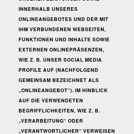
INNERHALB UNSERES
ONLINEANGEBOTES UND DER MIT
IHM VERBUNDENEN WEBSEITEN,
FUNKTIONEN UND INHALTE SOWIE
EXTERNEN ONLINEPRÄSENZEN,
WIE Z. B. UNSER SOCIAL MEDIA
PROFILE AUF (NACHFOLGEND
GEMEINSAM BEZEICHNET ALS
„ONLINEANGEBOT“). IM HINBLICK
AUF DIE VERWENDETEN
BEGRIFFLICHKEITEN, WIE Z. B.
„VERARBEITUNG“ ODER
„VERANTWORTLICHER“ VERWEISEN