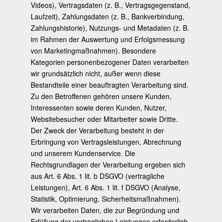
Videos), Vertragsdaten (z. B., Vertragsgegenstand,
Laufzeit), Zahlungsdaten (z. B., Bankverbindung,
Zahlungshistorie), Nutzungs- und Metadaten (z. B.
im Rahmen der Auswertung und Erfolgsmessung
von Marketingmaßnahmen). Besondere
Kategorien personenbezogener Daten verarbeiten
wir grundsätzlich nicht, außer wenn diese
Bestandteile einer beauftragten Verarbeitung sind.
Zu den Betroffenen gehören unsere Kunden,
Interessenten sowie deren Kunden, Nutzer,
Websitebesucher oder Mitarbeiter sowie Dritte.
Der Zweck der Verarbeitung besteht in der
Erbringung von Vertragsleistungen, Abrechnung
und unserem Kundenservice. Die
Rechtsgrundlagen der Verarbeitung ergeben sich
aus Art. 6 Abs. 1 lit. b DSGVO (vertragliche
Leistungen), Art. 6 Abs. 1 lit. f DSGVO (Analyse,
Statistik, Optimierung, Sicherheitsmaßnahmen).
Wir verarbeiten Daten, die zur Begründung und
Erfüllung der vertraglichen Leistungen erforderlich