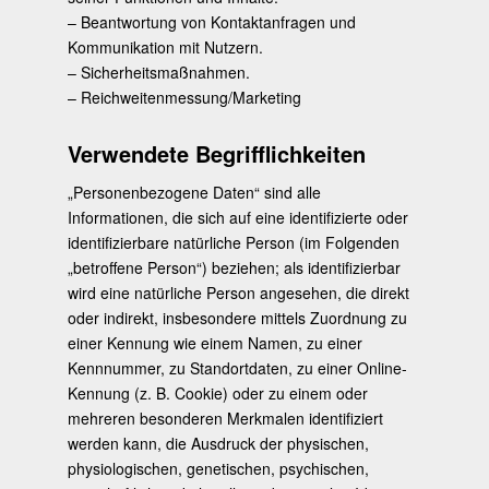
– Beantwortung von Kontaktanfragen und
Kommunikation mit Nutzern.
– Sicherheitsmaßnahmen.
– Reichweitenmessung/Marketing
Verwendete Begrifflichkeiten
„Personenbezogene Daten“ sind alle
Informationen, die sich auf eine identifizierte oder
identifizierbare natürliche Person (im Folgenden
„betroffene Person“) beziehen; als identifizierbar
wird eine natürliche Person angesehen, die direkt
oder indirekt, insbesondere mittels Zuordnung zu
einer Kennung wie einem Namen, zu einer
Kennnummer, zu Standortdaten, zu einer Online-
Kennung (z. B. Cookie) oder zu einem oder
mehreren besonderen Merkmalen identifiziert
werden kann, die Ausdruck der physischen,
physiologischen, genetischen, psychischen,