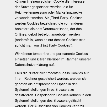
können in einem solchen Cookie die Interessen
der Nutzer gespeichert werden, die für
Reichweitenmessung oder Marketingzwecke
verwendet werden. Als „Third-Party- Cookie“
werden Cookies bezeichnet, die von anderen
Anbietern als dem Verantwortlichen, der das
Onlineangebot betreibt, angeboten werden
(andernfalls, wenn es nur dessen Cookies sind
spricht man von „First-Party Cookies“).
Wir können temporäre und permanente Cookies
einsetzen und klären hierüber im Rahmen unserer
Datenschutzerklärung auf.
Falls die Nutzer nicht möchten, dass Cookies auf
ihrem Rechner gespeichert werden, werden sie
gebeten die entsprechende Option in den
Systemeinstellungen ihres Browsers zu
deaktivieren. Gespeicherte Cookies können in den
Systemeinstellungen des Browsers gelöscht
werden. Der Ausschluss von Cookies kann zu