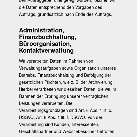
die Daten entsprechend den Vorgaben des
Auftrags, grundsätzlich nach Ende des Auftrags.
Administration,
Finanzbuchhaltung,
Büroorganisation,
Kontaktverwaltung
Wir verarbeiten Daten im Rahmen von
Verwaltungsaufgaben sowie Organisation unseres
Betriebs, Finanzbuchhaltung und Befolgung der
gesetzlichen Pflichten, wie z. B. der Archivierung.
Hierbei verarbeiten wir dieselben Daten, die wir im
Rahmen der Erbringung unserer vertraglichen
Leistungen verarbeiten. Die
Verarbeitungsgrundlagen sind Art. 6 Abs. 1 lit. c.
DSGVO, Art. 6 Abs. 1 lit. f. DSGVO. Von der
Verarbeitung sind Kunden, Interessenten,
Geschäftspartner und Websitebesucher betroffen.