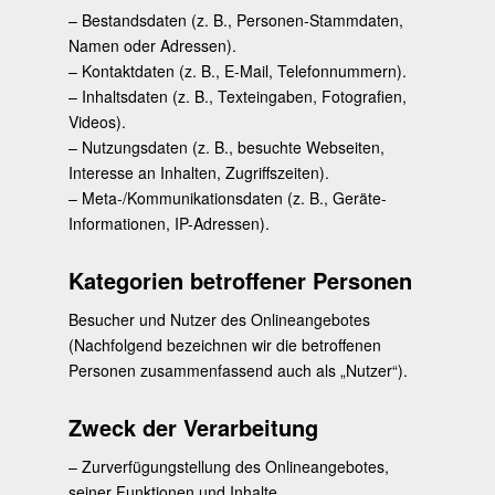
– Bestandsdaten (z. B., Personen-Stammdaten,
Namen oder Adressen).
– Kontaktdaten (z. B., E-Mail, Telefonnummern).
– Inhaltsdaten (z. B., Texteingaben, Fotografien,
Videos).
– Nutzungsdaten (z. B., besuchte Webseiten,
Interesse an Inhalten, Zugriffszeiten).
– Meta-/Kommunikationsdaten (z. B., Geräte-
Informationen, IP-Adressen).
Kategorien betroffener Personen
Besucher und Nutzer des Onlineangebotes
(Nachfolgend bezeichnen wir die betroffenen
Personen zusammenfassend auch als „Nutzer“).
Zweck der Verarbeitung
– Zurverfügungstellung des Onlineangebotes,
seiner Funktionen und Inhalte.