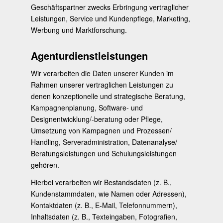
Geschäftspartner zwecks Erbringung vertraglicher
Leistungen, Service und Kundenpflege, Marketing,
Werbung und Marktforschung.
Agenturdienstleistungen
Wir verarbeiten die Daten unserer Kunden im
Rahmen unserer vertraglichen Leistungen zu
denen konzeptionelle und strategische Beratung,
Kampagnenplanung, Software- und
Designentwicklung/-beratung oder Pflege,
Umsetzung von Kampagnen und Prozessen/
Handling, Serveradministration, Datenanalyse/
Beratungsleistungen und Schulungsleistungen
gehören.
Hierbei verarbeiten wir Bestandsdaten (z. B.,
Kundenstammdaten, wie Namen oder Adressen),
Kontaktdaten (z. B., E-Mail, Telefonnummern),
Inhaltsdaten (z. B., Texteingaben, Fotografien,