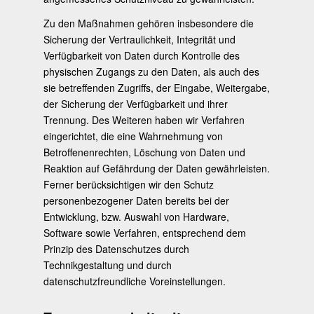
Zu den Maßnahmen gehören insbesondere die
Sicherung der Vertraulichkeit, Integrität und
Verfügbarkeit von Daten durch Kontrolle des
physischen Zugangs zu den Daten, als auch des
sie betreffenden Zugriffs, der Eingabe, Weitergabe,
der Sicherung der Verfügbarkeit und ihrer
Trennung. Des Weiteren haben wir Verfahren
eingerichtet, die eine Wahrnehmung von
Betroffenenrechten, Löschung von Daten und
Reaktion auf Gefährdung der Daten gewährleisten.
Ferner berücksichtigen wir den Schutz
personenbezogener Daten bereits bei der
Entwicklung, bzw. Auswahl von Hardware,
Software sowie Verfahren, entsprechend dem
Prinzip des Datenschutzes durch
Technikgestaltung und durch
datenschutzfreundliche Voreinstellungen.