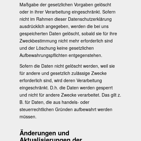
Maßgabe der gesetzlichen Vorgaben gelöscht
oder in ihrer Verarbeitung eingeschränkt. Sofern
nicht im Rahmen dieser Datenschutzerklärung
ausdrücklich angegeben, werden die bei uns
gespeicherten Daten gelöscht, sobald sie für ihre
Zweckbestimmung nicht mehr erforderlich sind
und der Löschung keine gesetzlichen
Aufbewahrungspflichten entgegenstehen.
Sofern die Daten nicht gelöscht werden, weil sie
für andere und gesetzlich zulässige Zwecke
erforderlich sind, wird deren Verarbeitung
eingeschränkt. D.h. die Daten werden gesperrt
und nicht für andere Zwecke verarbeitet. Das gilt z.
B. für Daten, die aus handels- oder
steuerrechtlichen Gründen aufbewahrt werden
müssen.
Änderungen und
Aktualisierungen der