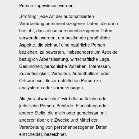
Person zugewiesen werden.
„Profiling“ jede Art der automatisierten
Verarbeitung personenbezogener Daten, die darin
besteht, dass diese personenbezogenen Daten
verwendet werden, um bestimmte persönliche
Aspekte, die sich auf eine natürliche Person
beziehen, zu bewerten, insbesondere um Aspekte
bezüglich Arbeitsleistung, wirtschaftliche Lage,
Gesundheit, persönliche Vorlieben, Interessen,
Zuverlässigkeit, Verhalten, Aufenthaltsort oder
Ortswechsel dieser natürlichen Person zu
analysieren oder vorherzusagen.
Als „Verantwortlicher“ wird die natürliche oder
juristische Person, Behörde, Einrichtung oder
andere Stelle, die allein oder gemeinsam mit
anderen über die Zwecke und Mittel der
Verarbeitung von personenbezogenen Daten
entscheidet, bezeichnet.