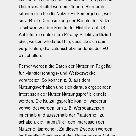
Union verarbeitet werden können. Hierdurch
können sich für die Nutzer Risiken ergeben, weil
so z. B. die Durchsetzung der Rechte der Nutzer
erschwert werden könnte. Im Hinblick auf US-
Anbieter die unter dem Privacy-Shield zertifiziert
sind, weisen wir darauf hin, dass sie sich damit
verpflichten, die Datenschutzstandards der EU
einzuhalten.
Ferner werden die Daten der Nutzer im Regelfall
für Marktforschungs- und Werbezwecke
verarbeitet. So können z. B. aus dem
Nutzungsverhalten und sich daraus ergebenden
Interessen der Nutzer Nutzungsprofile erstellt
werden. Die Nutzungsprofile können wiederum
verwendet werden, um z. B. Werbeanzeigen
innerhalb und ausserhalb der Plattformen zu
schalten, die mutmaßlich den Interessen der
Nutzer entsprechen. Zu diesen Zwecken werden
im Regelfall Cookies auf den Rechnern der Nutzer