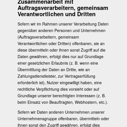
Zusammenarbeit mit
Auftragsverarbeitern, gemeinsam
Verantwortlichen und Dritten
Sofern wir im Rahmen unserer Verarbeitung Daten
gegenüber anderen Personen und Unternehmen
(Auftragsverarbeitern, gemeinsam
Verantwortlichen oder Dritten) offenbaren, sie an
diese übermitteln oder ihnen sonst Zugriff auf die
Daten gewähren, erfolgt dies nur auf Grundlage
einer gesetzlichen Erlaubnis (z. B. wenn eine
Übermittlung der Daten an Dritte, wie an
Zahlungsdienstleister, zur Vertragserfüllung
erforderlich ist), Nutzer eingewilligt haben, eine
rechtliche Verpflichtung dies vorsieht oder auf
Grundlage unserer berechtigten Interessen (z. B.
beim Einsatz von Beauftragten, Webhostern, etc.).
Sofern wir Daten anderen Unternehmen unserer
Unternehmensgruppe offenbaren, übermitteln oder
ihnen sonst den Zugriff gewähren, erfolgt dies