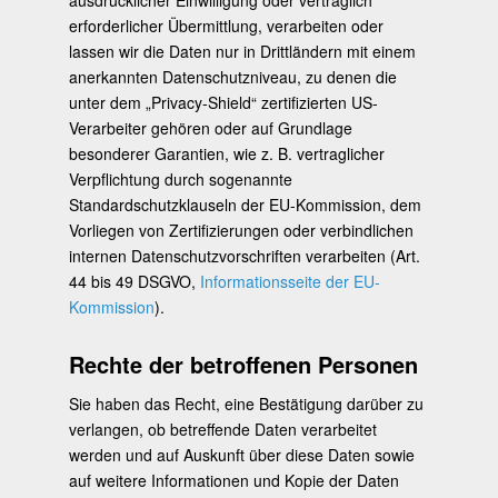
erforderlicher Übermittlung, verarbeiten oder
lassen wir die Daten nur in Drittländern mit einem
anerkannten Datenschutzniveau, zu denen die
unter dem „Privacy-Shield“ zertifizierten US-
Verarbeiter gehören oder auf Grundlage
besonderer Garantien, wie z. B. vertraglicher
Verpflichtung durch sogenannte
Standardschutzklauseln der EU-Kommission, dem
Vorliegen von Zertifizierungen oder verbindlichen
internen Datenschutzvorschriften verarbeiten (Art.
44 bis 49 DSGVO,
Informationsseite der EU-
Kommission
).
Rechte der betroffenen Personen
Sie haben das Recht, eine Bestätigung darüber zu
verlangen, ob betreffende Daten verarbeitet
werden und auf Auskunft über diese Daten sowie
auf weitere Informationen und Kopie der Daten