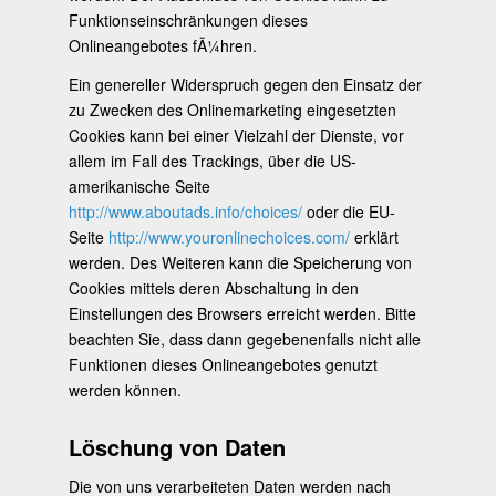
Funktionseinschränkungen dieses
Onlineangebotes fÃ¼hren.
Ein genereller Widerspruch gegen den Einsatz der
zu Zwecken des Onlinemarketing eingesetzten
Cookies kann bei einer Vielzahl der Dienste, vor
allem im Fall des Trackings, über die US-
amerikanische Seite
http://www.aboutads.info/choices/
oder die EU-
Seite
http://www.youronlinechoices.com/
erklärt
werden. Des Weiteren kann die Speicherung von
Cookies mittels deren Abschaltung in den
Einstellungen des Browsers erreicht werden. Bitte
beachten Sie, dass dann gegebenenfalls nicht alle
Funktionen dieses Onlineangebotes genutzt
werden können.
Löschung von Daten
Die von uns verarbeiteten Daten werden nach