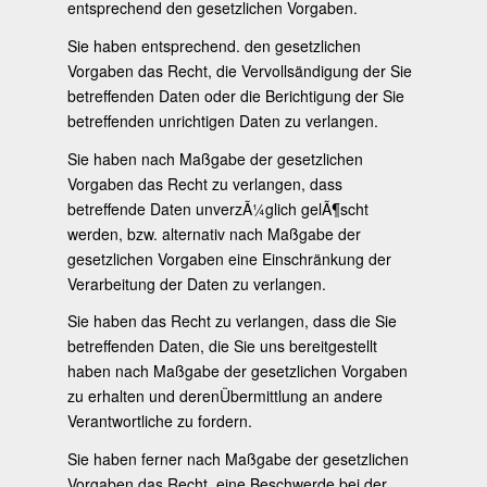
entsprechend den gesetzlichen Vorgaben.
Sie haben entsprechend. den gesetzlichen
Vorgaben das Recht, die Vervollsändigung der Sie
betreffenden Daten oder die Berichtigung der Sie
betreffenden unrichtigen Daten zu verlangen.
Sie haben nach Maßgabe der gesetzlichen
Vorgaben das Recht zu verlangen, dass
betreffende Daten unverzÃ¼glich gelÃ¶scht
werden, bzw. alternativ nach Maßgabe der
gesetzlichen Vorgaben eine Einschränkung der
Verarbeitung der Daten zu verlangen.
Sie haben das Recht zu verlangen, dass die Sie
betreffenden Daten, die Sie uns bereitgestellt
haben nach Maßgabe der gesetzlichen Vorgaben
zu erhalten und derenÜbermittlung an andere
Verantwortliche zu fordern.
Sie haben ferner nach Maßgabe der gesetzlichen
Vorgaben das Recht, eine Beschwerde bei der