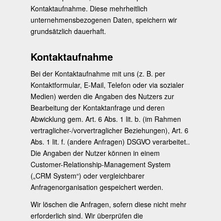
Kontaktaufnahme. Diese mehrheitlich
unternehmensbezogenen Daten, speichern wir
grundsätzlich dauerhaft.
Kontaktaufnahme
Bei der Kontaktaufnahme mit uns (z. B. per
Kontaktformular, E-Mail, Telefon oder via sozialer
Medien) werden die Angaben des Nutzers zur
Bearbeitung der Kontaktanfrage und deren
Abwicklung gem. Art. 6 Abs. 1 lit. b. (im Rahmen
vertraglicher-/vorvertraglicher Beziehungen), Art. 6
Abs. 1 lit. f. (andere Anfragen) DSGVO verarbeitet..
Die Angaben der Nutzer können in einem
Customer-Relationship-Management System
(„CRM System“) oder vergleichbarer
Anfragenorganisation gespeichert werden.
Wir löschen die Anfragen, sofern diese nicht mehr
erforderlich sind. Wir überprüfen die