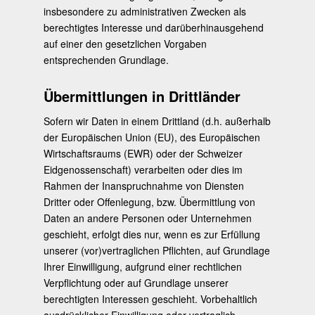
insbesondere zu administrativen Zwecken als
berechtigtes Interesse und darüberhinausgehend
auf einer den gesetzlichen Vorgaben
entsprechenden Grundlage.
Übermittlungen in Drittländer
Sofern wir Daten in einem Drittland (d.h. außerhalb
der Europäischen Union (EU), des Europäischen
Wirtschaftsraums (EWR) oder der Schweizer
Eidgenossenschaft) verarbeiten oder dies im
Rahmen der Inanspruchnahme von Diensten
Dritter oder Offenlegung, bzw. Übermittlung von
Daten an andere Personen oder Unternehmen
geschieht, erfolgt dies nur, wenn es zur Erfüllung
unserer (vor)vertraglichen Pflichten, auf Grundlage
Ihrer Einwilligung, aufgrund einer rechtlichen
Verpflichtung oder auf Grundlage unserer
berechtigten Interessen geschieht. Vorbehaltlich
ausdrücklicher Einwilligung oder vertraglich