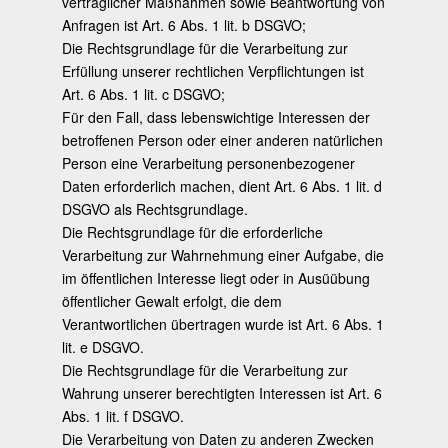
vertraglicher Maßnahmen sowie Beantwortung von
Anfragen ist Art. 6 Abs. 1 lit. b DSGVO;
Die Rechtsgrundlage für die Verarbeitung zur
Erfüllung unserer rechtlichen Verpflichtungen ist
Art. 6 Abs. 1 lit. c DSGVO;
Für den Fall, dass lebenswichtige Interessen der
betroffenen Person oder einer anderen natürlichen
Person eine Verarbeitung personenbezogener
Daten erforderlich machen, dient Art. 6 Abs. 1 lit. d
DSGVO als Rechtsgrundlage.
Die Rechtsgrundlage für die erforderliche
Verarbeitung zur Wahrnehmung einer Aufgabe, die
im öffentlichen Interesse liegt oder in Ausüübung
öffentlicher Gewalt erfolgt, die dem
Verantwortlichen übertragen wurde ist Art. 6 Abs. 1
lit. e DSGVO.
Die Rechtsgrundlage für die Verarbeitung zur
Wahrung unserer berechtigten Interessen ist Art. 6
Abs. 1 lit. f DSGVO.
Die Verarbeitung von Daten zu anderen Zwecken