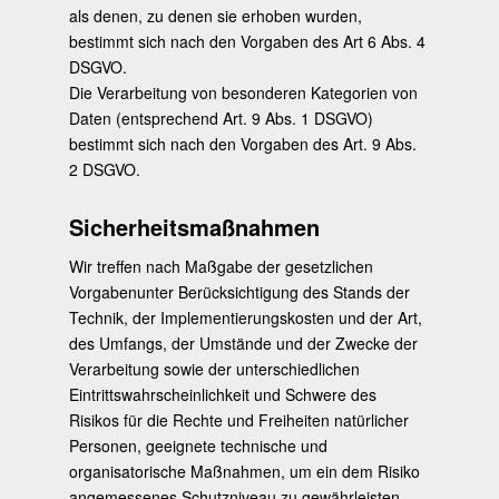
als denen, zu denen sie erhoben wurden,
bestimmt sich nach den Vorgaben des Art 6 Abs. 4
DSGVO.
Die Verarbeitung von besonderen Kategorien von
Daten (entsprechend Art. 9 Abs. 1 DSGVO)
bestimmt sich nach den Vorgaben des Art. 9 Abs.
2 DSGVO.
Sicherheitsmaßnahmen
Wir treffen nach Maßgabe der gesetzlichen
Vorgabenunter Berücksichtigung des Stands der
Technik, der Implementierungskosten und der Art,
des Umfangs, der Umstände und der Zwecke der
Verarbeitung sowie der unterschiedlichen
Eintrittswahrscheinlichkeit und Schwere des
Risikos für die Rechte und Freiheiten natürlicher
Personen, geeignete technische und
organisatorische Maßnahmen, um ein dem Risiko
angemessenes Schutzniveau zu gewährleisten.