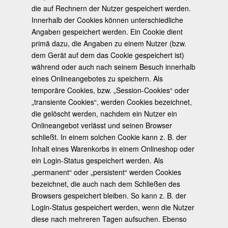
die auf Rechnern der Nutzer gespeichert werden.
Innerhalb der Cookies können unterschiedliche
Angaben gespeichert werden. Ein Cookie dient
primä dazu, die Angaben zu einem Nutzer (bzw.
dem Gerät auf dem das Cookie gespeichert ist)
während oder auch nach seinem Besuch innerhalb
eines Onlineangebotes zu speichern. Als
temporäre Cookies, bzw. „Session-Cookies“ oder
„transiente Cookies“, werden Cookies bezeichnet,
die gelöscht werden, nachdem ein Nutzer ein
Onlineangebot verlässt und seinen Browser
schließt. In einem solchen Cookie kann z. B. der
Inhalt eines Warenkorbs in einem Onlineshop oder
ein Login-Status gespeichert werden. Als
„permanent“ oder „persistent“ werden Cookies
bezeichnet, die auch nach dem Schließen des
Browsers gespeichert bleiben. So kann z. B. der
Login-Status gespeichert werden, wenn die Nutzer
diese nach mehreren Tagen aufsuchen. Ebenso