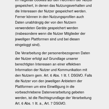
gespeichert, in denen das Nutzungsverhalten und
die Interessen der Nutzer gespeichert werden.
Ferner können in den Nutzungsprofilen auch
Daten unabhängig der von den Nutzern
verwendeten Geräte gespeichert werden
(insbesondere wenn die Nutzer Mitglieder der
jeweiligen Plattformen sind und bei diesen
eingeloggt sind).
Die Verarbeitung der personenbezogenen Daten
der Nutzer erfolgt auf Grundlage unserer
berechtigten Interessen an einer effektiven
Information der Nutzer und Kommunikation mit
den Nutzern gem. Art. 6 Abs. 1 lit. f. DSGVO. Falls
die Nutzer von den jeweiligen Anbietern der
Plattformen um eine Einwilligung in die
vorbeschriebene Datenverarbeitung gebeten
werden, ist die Rechtsgrundlage der Verarbeitung
Art. 6 Abs. 1 lit. a., Art. 7 DSGVO.