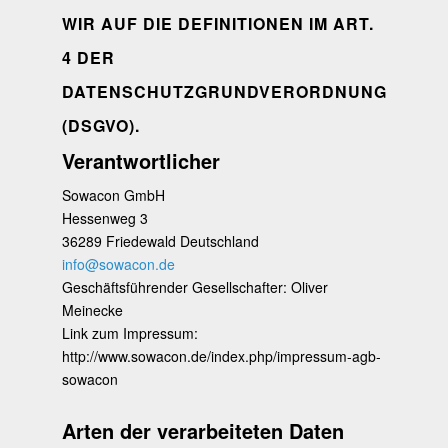
WIR AUF DIE DEFINITIONEN IM ART.
4 DER
DATENSCHUTZGRUNDVERORDNUNG
(DSGVO).
Verantwortlicher
Sowacon GmbH
Hessenweg 3
36289 Friedewald Deutschland
info@sowacon.de
Geschäftsführender Gesellschafter: Oliver
Meinecke
Link zum Impressum:
http://www.sowacon.de/index.php/impressum-agb-
sowacon
Arten der verarbeiteten Daten