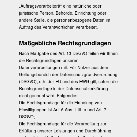
„Auftragsverarbeiterâ“ eine natürliche oder
juristische Person, Behörde, Einrichtung oder
andere Stelle, die personenbezogene Daten im
Auftrag des Verantwortlichen verarbeitet.
Maßgebliche Rechtsgrundlagen
Nach Maßgabe des Art. 13 DSGVO teilen wir Ihnen
die Rechtsgrundlagen unserer
Datenverarbeitungen mit. Für Nutzer aus dem
Geltungsbereich der Datenschutzgrundverordnung
(DSGVO), d.h. der EU und des EWG gilt, sofern die
Rechtsgrundlage in der Datenschutzerklärung
nicht genannt wird, Folgendes:
Die Rechtsgrundlage für die Einholung von
Einwilligungen ist Art. 6 Abs. 1 lit. a und Art. 7
DSGVO;
Die Rechtsgrundlage für die Verarbeitung zur
Erfüllung unserer Leistungen und Durchführung