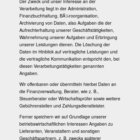
Der Zweck und unser Interesse an der
Verarbeitung liegt in der Administration,
Finanzbuchhaltung, BÃ¼roorganisation,
Archivierung von Daten, also Aufgaben die der
Aufrechterhaltung unserer Geschäftstätigkeiten,
Wahrnehmung unserer Aufgaben und Erbringung
unserer Leistungen dienen. Die Löschung der
Daten im Hinblick auf vertragliche Leistungen und
die vertragliche Kommunikation entspricht den, bei
diesen Verarbeitungstätigkeiten genannten
Angaben.
Wir offenbaren oder übermitteln hierbei Daten an
die Finanzverwaltung, Berater, wie z. B.,
Steuerberater oder Wirtschaftsprüfer sowie weitere
Gebührenstellen und Zahlungsdienstleister.
Ferner speichern wir auf Grundlage unserer
betriebswirtschaftlichen Interessen Angaben zu
Lieferanten, Veranstaltern und sonstigen
Geschäftspartnern, z. B. zwecks späterer