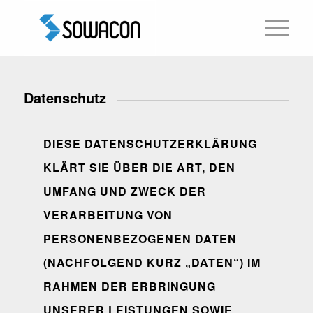
Datenschutz
DIESE DATENSCHUTZERKLÄRUNG
KLÄRT SIE ÜBER DIE ART, DEN
UMFANG UND ZWECK DER
VERARBEITUNG VON
PERSONENBEZOGENEN DATEN
(NACHFOLGEND KURZ „DATEN“) IM
RAHMEN DER ERBRINGUNG
UNSERER LEISTUNGEN SOWIE