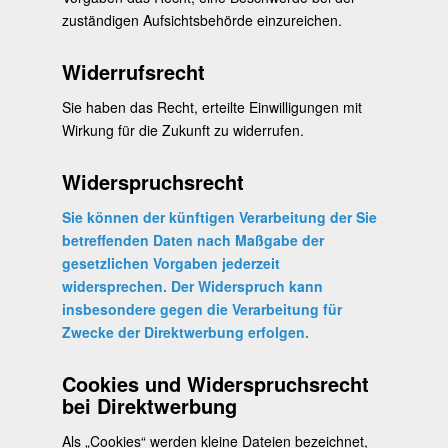
zuständigen Aufsichtsbehörde einzureichen.
Widerrufsrecht
Sie haben das Recht, erteilte Einwilligungen mit
Wirkung für die Zukunft zu widerrufen.
Widerspruchsrecht
Sie können der künftigen Verarbeitung der Sie
betreffenden Daten nach Maßgabe der
gesetzlichen Vorgaben jederzeit
widersprechen. Der Widerspruch kann
insbesondere gegen die Verarbeitung für
Zwecke der Direktwerbung erfolgen.
Cookies und Widerspruchsrecht
bei Direktwerbung
Als „Cookies“ werden kleine Dateien bezeichnet,