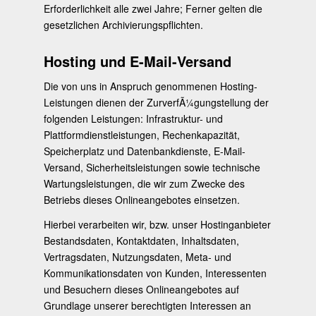
Erforderlichkeit alle zwei Jahre; Ferner gelten die
gesetzlichen Archivierungspflichten.
Hosting und E-Mail-Versand
Die von uns in Anspruch genommenen Hosting-
Leistungen dienen der ZurverfÃ¼gungstellung der
folgenden Leistungen: Infrastruktur- und
Plattformdienstleistungen, Rechenkapazität,
Speicherplatz und Datenbankdienste, E-Mail-
Versand, Sicherheitsleistungen sowie technische
Wartungsleistungen, die wir zum Zwecke des
Betriebs dieses Onlineangebotes einsetzen.
Hierbei verarbeiten wir, bzw. unser Hostinganbieter
Bestandsdaten, Kontaktdaten, Inhaltsdaten,
Vertragsdaten, Nutzungsdaten, Meta- und
Kommunikationsdaten von Kunden, Interessenten
und Besuchern dieses Onlineangebotes auf
Grundlage unserer berechtigten Interessen an