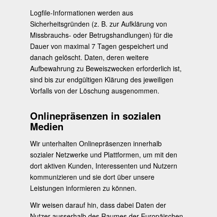
Logfile-Informationen werden aus
Sicherheitsgründen (z. B. zur Aufklärung von
Missbrauchs- oder Betrugshandlungen) für die
Dauer von maximal 7 Tagen gespeichert und
danach gelöscht. Daten, deren weitere
Aufbewahrung zu Beweiszwecken erforderlich ist,
sind bis zur endgültigen Klärung des jeweiligen
Vorfalls von der Löschung ausgenommen.
Onlinepräsenzen in sozialen
Medien
Wir unterhalten Onlinepräsenzen innerhalb
sozialer Netzwerke und Plattformen, um mit den
dort aktiven Kunden, Interessenten und Nutzern
kommunizieren und sie dort über unsere
Leistungen informieren zu können.
Wir weisen darauf hin, dass dabei Daten der
Nutzer ausserhalb des Raumes der Europäischen